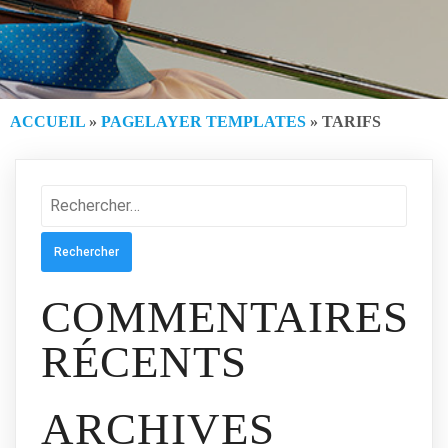
ACCUEIL
»
PAGELAYER TEMPLATES
»
TARIFS
Rechercher :
COMMENTAIRES
RÉCENTS
ARCHIVES