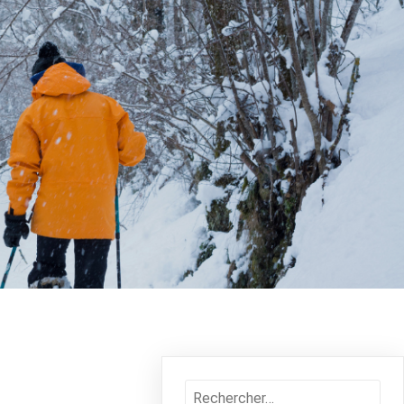
Rechercher :