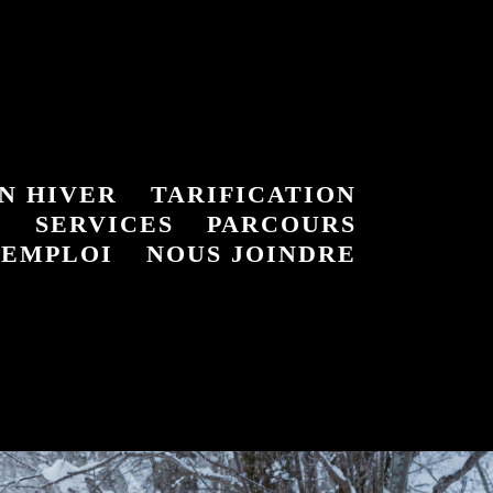
N HIVER
TARIFICATION
S
SERVICES
PARCOURS
’EMPLOI
NOUS JOINDRE