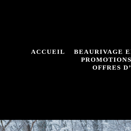
ACCUEIL
BEAURIVAGE E
PROMOTION
OFFRES D